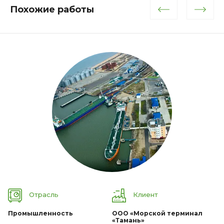
Похожие работы
Отрасль
Клиент
Промышленность
ООО «Морской терминал
«Тамань»