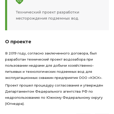
02
Технический проект разработки
месторождения подземных вод.
О проекте
В 2019 году, согласно заключенного договора, был
разработан технический проект водозабора при
пользовании недрами для добычи хозяйственно-
питьевых и технологических подземных вод для
эксплуатационных скважин предприятия ООО «КЭСК».
Проект прошел процедуру согласования и утверждён
Департаментом Федерального агентства РФ по
недропользованию по Южному Федеральному округу
(Югнедра).