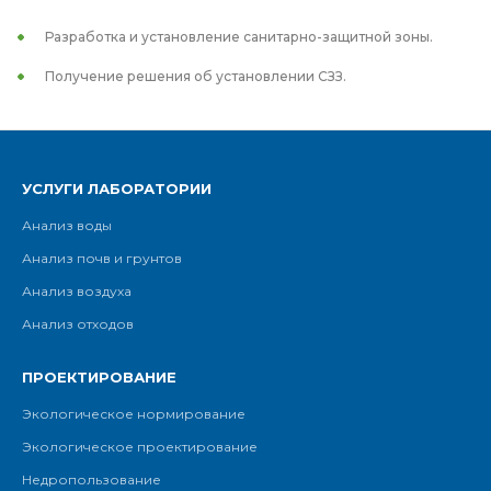
Разработка и установление санитарно-защитной зоны.
Получение решения об установлении СЗЗ.
УСЛУГИ ЛАБОРАТОРИИ
Анализ воды
Анализ почв и грунтов
Анализ воздуха
Анализ отходов
ПРОЕКТИРОВАНИЕ
Экологическое нормирование
Экологическое проектирование
Недропользование