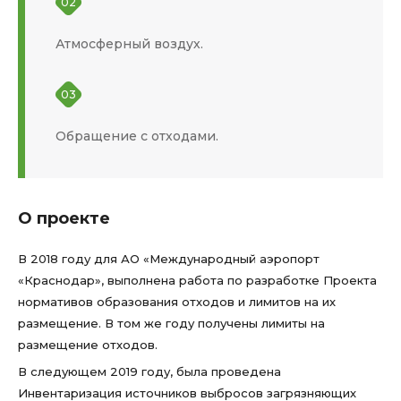
02
Атмосферный воздух.
03
Обращение с отходами.
О проекте
В 2018 году для АО «Международный аэропорт
«Краснодар», выполнена работа по разработке Проекта
нормативов образования отходов и лимитов на их
размещение. В том же году получены лимиты на
размещение отходов.
В следующем 2019 году, была проведена
Инвентаризация источников выбросов загрязняющих