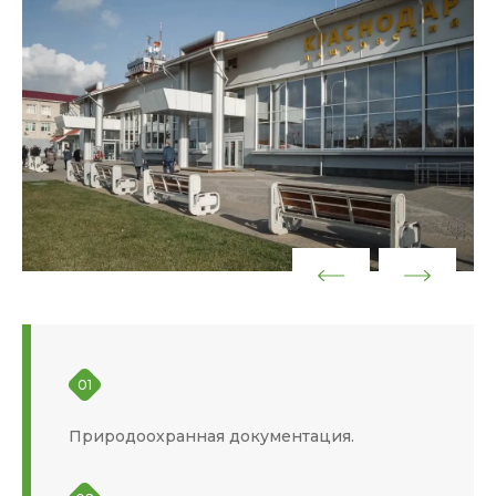
01
Природоохранная документация.