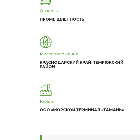
Отрасль
ПРОМЫШЛЕННОСТЬ
Местоположение
КРАСНОДАРСКИЙ КРАЙ, ТЕМРЮКСКИЙ
РАЙОН
Клиент
ООО «МОРСКОЙ ТЕРМИНАЛ «ТАМАНЬ»