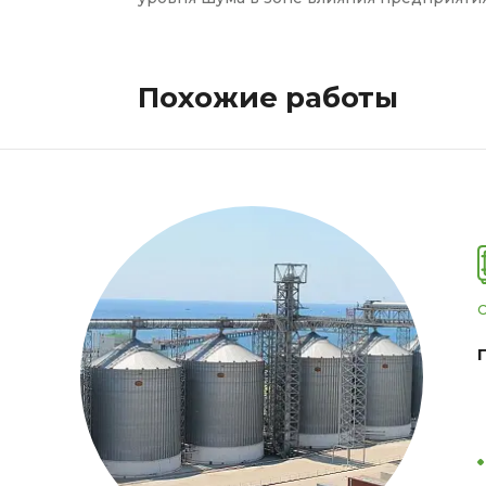
Похожие работы