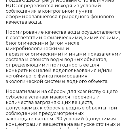
поддающихся регулированию, то величины
НДС определяются исходя из условий
соблюдения в контрольном пункте
сформировавшегося природного фонового
качества воды.
Нормирование качества воды осуществляется
в соответствии с физическими, химическими,
биологическими (в том числе
микробиологическими и
паразитологическими) и иными показателями
состава и свойств воды водных объектов,
определяющими пригодность ее для
конкретных целей водопользования и/или
устойчивого функционирования
экологической системы водного объекта.
Нормативами на сбросы для хозяйствующего
субъекта устанавливаются перечень и
количества загрязняющих веществ,
допускаемых к сбросу в водные объекты при
соблюдении предусмотренных
законодательством РФ условий (допустимая
концентрация вещества на выпуске сточных и