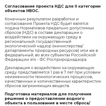
Согласование проекта НДС для II категории
объектов НВОС.
Конечным результатом разработки и
согласования Проекта НДС будет являтся
подача Нормативов предельно допустимых
сбросов (НДС) в составе декларации о
воздействии на окружающую среду в
региональный государственный
экологический надзор (министерства/
департаменты природных ресурсов) или же в
федеральный, во всех субъектах Российской
Федерации это - ФС Росприроднадзора.
Декларация о воздействии на окружающую
среду представляется 1 раз в 7 лет при условии
неизменности технологических процессов,
качественных и количественных характеристик
сбросов загрязняющих веществ.
Подготовка материалов для получения
решения о предоставлении водного
объекта в пользование в месте сброса/