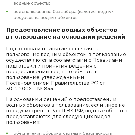
водные объекты;
водопользование без забора (изъятия) водных
ресурсов из водных объектов.
Предоставление водных объектов
в пользование на основании решений
Подготовка и принятие решения на
пользование водным объектом в пользование
осуществляются в соответствии с Правилами
подготовки и принятия решения о
предоставлении водного объекта в
пользование, утвержденными
Постановлением Правительства РФ от
30.12.2006 г. № 844.
На основании решений о предоставлении
водных объектов в пользование, если иное не
предусмотрено п.3 ст.11 ВК РФ, водные объекты
предоставляются для следующих видов
пользования:
обеспечения обороны страны и безопасности