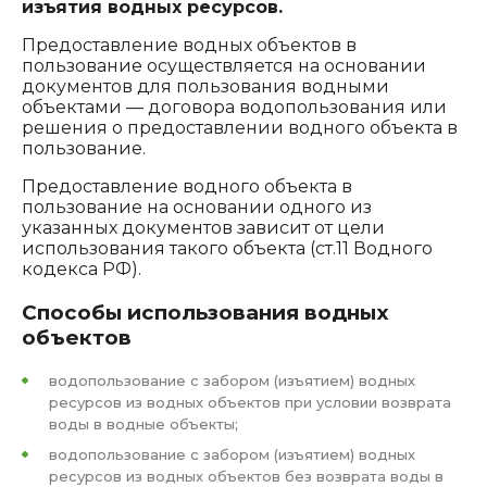
изъятия водных ресурсов.
Предоставление водных объектов в
пользование осуществляется на основании
документов для пользования водными
объектами — договора водопользования или
решения о предоставлении водного объекта в
пользование.
Предоставление водного объекта в
пользование на основании одного из
указанных документов зависит от цели
использования такого объекта (ст.11 Водного
кодекса РФ).
Способы использования водных
объектов
водопользование с забором (изъятием) водных
ресурсов из водных объектов при условии возврата
воды в водные объекты;
водопользование с забором (изъятием) водных
ресурсов из водных объектов без возврата воды в