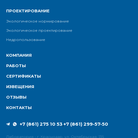
ПРОЕКТИРОВАНИЕ
Экологическое нормирование
Экологическое проектирование
Недропользование
КОМПАНИЯ
РАБОТЫ
СЕРТИФИКАТЫ
ИЗВЕЩЕНИЯ
ОТЗЫВЫ
КОНТАКТЫ
+7 (861) 275 10 53
+7 (861) 299-57-50
,
Лаборатория - г. Краснодар, ул. Октябрьская, 135