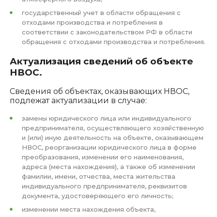
государственный учет в области обращения с
отходами производства и потребления в
соответствии с законодательством РФ в области
обращения с отходами производства и потребления.
Актуализация сведений об объекте
НВОС.
Сведения об объектах, оказывающих НВОС,
подлежат актуализации в случае:
замены юридического лица или индивидуального
предпринимателя, осуществляющего хозяйственную
и (или) иную деятельность на объекте, оказывающем
НВОС, реорганизации юридического лица в форме
преобразования, изменении его наименования,
адреса (места нахождения), а также об изменении
фамилии, имени, отчества, места жительства
индивидуального предпринимателя, реквизитов
документа, удостоверяющего его личность;
изменении места нахождения объекта,