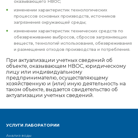
оказывающего НВОС;
изменении характеристик технологических
процессов основных производств, источников
загрязнения окружающей среды;
изменении характеристик технических средств по
обезвреживанию выбросов, сбросов загрязняющих
веществ, технологий использования, обезвреживания
и размещения отходов производства и потребления.
При актуализации учетных сведений об
объекте, оказывающем НВОС, юридическому
лицу или индивидуальному
предпринимателю, осуществляющему
хозяйственную и (или) иную деятельность на
таком объекте, выдается свидетельство об
актуализации учетных сведений.
УСЛУГИ ЛАБОРАТОРИИ
Анализ воды