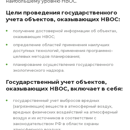
наибольшему уровню НВОС.
Цели проведения государственного
учета объектов, оказывающих НВОС:
получение достоверной информации об объектах,
оказывающих НВОС;
определение областей применения наилучших
доступных технологий, применения программно-
целевых методов планирования;
планирование осуществления государственного
экологического надзора.
Государственный учет объектов,
оказывающих НВОС, включает в себя:
государственный учет выбросов вредных
(загрязняющих) веществ в атмосферный воздух,
вредных физических воздействий на атмосферный
воздух и их источников в соответствии с
законодательством РФ в области охраны
атмосферного воздуха;