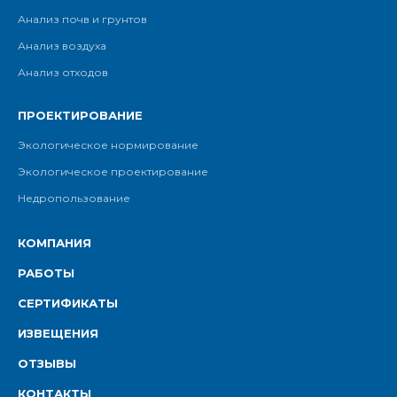
Анализ почв и грунтов
Анализ воздуха
Анализ отходов
ПРОЕКТИРОВАНИЕ
Экологическое нормирование
Экологическое проектирование
Недропользование
КОМПАНИЯ
РАБОТЫ
СЕРТИФИКАТЫ
ИЗВЕЩЕНИЯ
ОТЗЫВЫ
КОНТАКТЫ