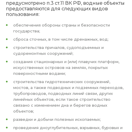
предусмотрено п.3 ст.11 ВК РФ, водные объекты
предоставляются для следующих видов
пользования:
обеспечения обороны страны и безопасности
государства;
сброса сточных, в том числе дренажных, вод;
строительства причалов, судоподъемных и
судоремонтных сооружений;
создания стационарных и (или) плавучих платформ,
искусственных островов на землях, покрытых
поверхностными водами;
строительства гидротехнических сооружений,
мостов, а также подводных и подземных переходов,
трубопроводов, подводных линий связи, других
линейных объектов, если такое строительство
связано с изменением дна и берегов водных
объектов;
разведки и добычи полезных ископаемых;
проведения дноуглубительных, взрывных, буровых и