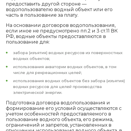
предоставить другой стороне —
водопользователю водный объект или его
часть в пользование за плату.
На основании договоров водопользования,
если иное не предусмотрено пп.2 и 3 ст.11 ВК
РФ, водные объекты предоставляются в
пользование для:
забора (изъятия) водных ресурсов из поверхностных
водных объектов;
использования акватории водных объектов, в том
числе для рекреационных целей;
использования водных объектов без забора (изъятия)
водных ресурсов для целей производства
электрической энергии.
Подготовка договора водопользования и
формирование его условий осуществляются с
учетом особенностей предоставляемого в
пользование водного объекта, его режима,
ограничений и запретов, установленных в
отношении использования водного объекта, в