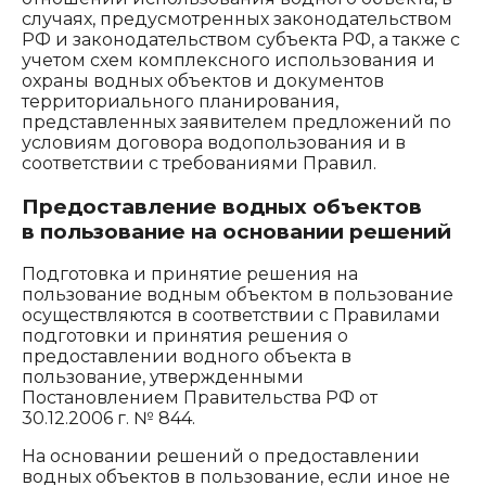
случаях, предусмотренных законодательством
РФ и законодательством субъекта РФ, а также с
учетом схем комплексного использования и
охраны водных объектов и документов
территориального планирования,
представленных заявителем предложений по
условиям договора водопользования и в
соответствии с требованиями Правил.
Предоставление водных объектов
в пользование на основании решений
Подготовка и принятие решения на
пользование водным объектом в пользование
осуществляются в соответствии с Правилами
подготовки и принятия решения о
предоставлении водного объекта в
пользование, утвержденными
Постановлением Правительства РФ от
30.12.2006 г. № 844.
На основании решений о предоставлении
водных объектов в пользование, если иное не