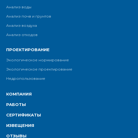
Анализ воды
Анализ почв и грунтов
Анализ воздуха
Анализ отходов
ПРОЕКТИРОВАНИЕ
Экологическое нормирование
Экологическое проектирование
Недропользование
КОМПАНИЯ
РАБОТЫ
СЕРТИФИКАТЫ
ИЗВЕЩЕНИЯ
ОТЗЫВЫ