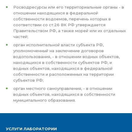
Росводресурсы или его территориальные органы - в
отношении находящихся в федеральной
собственности водоемов, перечень которых в
соответствии со ст.26 ВК РФ утверждается
Правительством РФ, а также морей или их отдельных
частей;
орган исполнительной власти субъекта РФ,
уполномоченный на заключение договоров
водопользования, - в отношении водных объектов,
находящихся в собственности субъектов РФ, и
водных объектов, находящихся в федеральной
собственности и расположенных на территории
субъектов РФ;
орган местного самоуправления, - в отношении
водных объектов, находящихся в собственности
муниципального образования.
УСЛУГИ ЛАБОРАТОРИИ