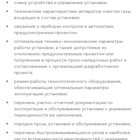
схему устройства и управления установки;
технические характеристики аппаратов очистки газа,
входящих в состав установки;
сведения о приборах контроля и автоматики,
предусмотренных проектом;
оптимальные технико-экономические параметры
работы установки, а также допустимые их
отклонения, предусмотренные проектом или
полученные в процессе пуско-наладочных работ и
согласованные с организацией-разработчиком
проекта;
режим работы технологического оборудования,
обеспечивающий оптимальные параметры
эксплуатации установки;
перечень учетно-отчетной документации по
эксплуатации и обслуживанию установки с указанием
периодичности ее заполнения;
порядок пуска, остановки и обслуживания установки;
перечень быстроизнашивающихся узлов и наиболее
часто встречающихся неисправностей с указанием