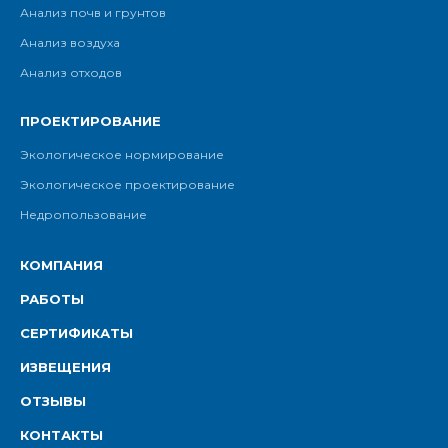
Анализ почв и грунтов
Анализ воздуха
Анализ отходов
ПРОЕКТИРОВАНИЕ
Экологическое нормирование
Экологическое проектирование
Недропользование
КОМПАНИЯ
РАБОТЫ
СЕРТИФИКАТЫ
ИЗВЕЩЕНИЯ
ОТЗЫВЫ
КОНТАКТЫ