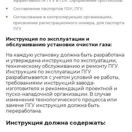
эффективности ПГУ и ГОУ. Оформление протоколов.
Составление паспортов ГОУ, ПГУ.
Согласование в контролирующих организациях,
присвоение регистрационного номера, для паспорта
ПГУ
Инструкция по эксплуатации и
обслуживанию установки очистки газа:
На каждую установку должна быть разработана
и утверждена инструкция по эксплуатации,
техническому обслуживанию и ремонту ПГУ.
Инструкция по эксплуатации ПГУ
разрабатывается с учетом условий ее работы,
требованиями инструкций завода-
изготовителя и рекомендаций проектной и
пуско-наладочной организации. В случае
изменения технологического процесса или
замене ПГУ инструкция должна быть
переработана.
Инструкция должна содержать: