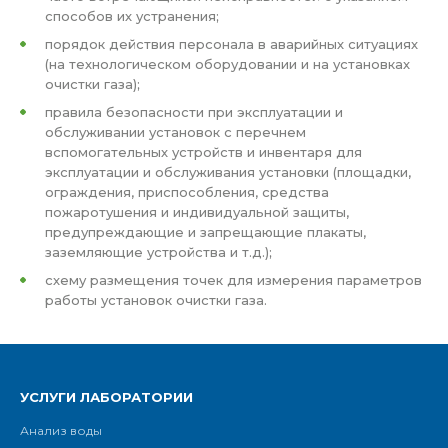
способов их устранения;
порядок действия персонала в аварийных ситуациях
(на технологическом оборудовании и на установках
очистки газа);
правила безопасности при эксплуатации и
обслуживании установок с перечнем
вспомогательных устройств и инвентаря для
эксплуатации и обслуживания установки (площадки,
ограждения, приспособления, средства
пожаротушения и индивидуальной защиты,
предупреждающие и запрещающие плакаты,
заземляющие устройства и т.д.);
схему размещения точек для измерения параметров
работы установок очистки газа.
УСЛУГИ ЛАБОРАТОРИИ
Анализ воды